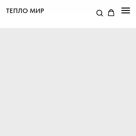
ТЕПЛО МИР