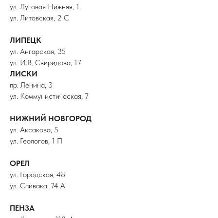
ул. Луговая Нижняя, 1
ул. Литовская, 2 С
ЛИПЕЦК
ул. Ангарская, 35
ул. И.В. Свиридова, 17
ЛИСКИ
пр. Ленина, 3
ул. Коммунистическая, 7
НИЖНИЙ НОВГОРОД
ул. Аксакова, 5
ул. Геологов, 1 П
ОРЕЛ
ул. Городская, 48
ул. Спивака, 74 А
ПЕНЗА