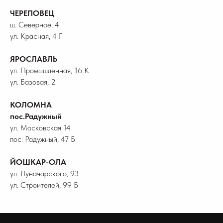
ЧЕРЕПОВЕЦ
ш. Северное, 4
ул. Красная, 4 Г
ЯРОСЛАВЛЬ
ул. Промышленная, 16 К
ул. Базовая, 2
КОЛОМНА
пос.Радужный
ул. Московская 14
пос. Радужный, 47 Б
ЙОШКАР-ОЛА
ул. Луначарского, 93
ул. Строителей, 99 Б