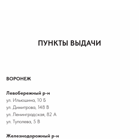
ПУНКТЫ ВЫДАЧИ
ВОРОНЕЖ
Левобережный р-н
ул. Ильюшина, 10 Б
ул. Димитрова, 148 В
ул. Ленинградская, 82 А
ул. Туполева, 5 В
Железнодорожный р-н