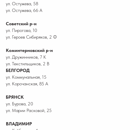
ул. Остужева, 58
ул. Остужева, 66 А
Советский р-н
ул. Пирогова, 10
ул. Героев Сибиряков, 2 Ф
Коминтерновский р-н
ул. Дружинников, 7 К
ул. Текстильщиков, 2 В
БЕЛГОРОД
ул. Коммунальная, 15
ул. Корочанская, 85 А
БРЯНСК
ул. Бурова, 20
ул. Марии Расковой, 25
ВЛАДИМИР