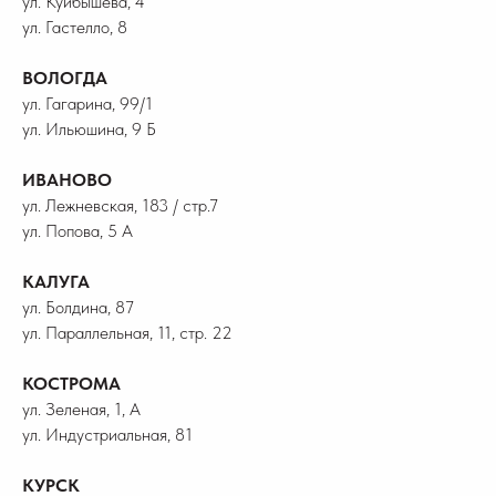
ул. Куйбышева, 4
ул. Гастелло, 8
ВОЛОГДА
ул. Гагарина, 99/1
ул. Ильюшина, 9 Б
ИВАНОВО
ул. Лежневская, 183 / стр.7
ул. Попова, 5 А
КАЛУГА
ул. Болдина, 87
ул. Параллельная, 11, стр. 22
КОСТРОМА
ул. Зеленая, 1, А
ул. Индустриальная, 81
КУРСК