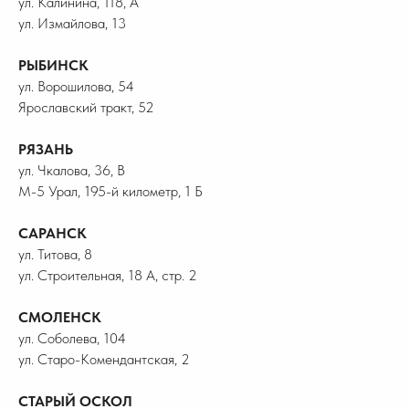
ул. Калинина, 118, А
ул. Измайлова, 13
РЫБИНСК
ул. Ворошилова, 54
Ярославский тракт, 52
РЯЗАНЬ
ул. Чкалова, 36, В
М-5 Урал, 195-й километр, 1 Б
САРАНСК
ул. Титова, 8
ул. Строительная, 18 А, стр. 2
СМОЛЕНСК
ул. Соболева, 104
ул. Старо-Комендантская, 2
СТАРЫЙ ОСКОЛ